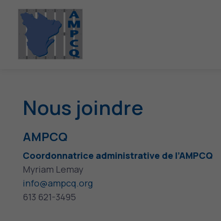
Nous joindre
AMPCQ
Coordonnatrice administrative de l’AMPCQ
Myriam Lemay
info@ampcq.org
613 621-3495