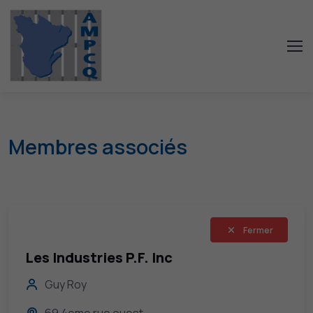
Membres associés
Fermer
Les Industries P.F. Inc
Guy Roy