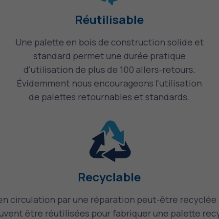
Réutilisable
Une palette en bois de construction solide et
standard permet une durée pratique
d'utilisation de plus de 100 allers-retours.
Évidemment nous encourageons l'utilisation
de palettes retournables et standards.
Recyclable
en circulation par une réparation peut-être recyclée d
ent être réutilisées pour fabriquer une palette rec