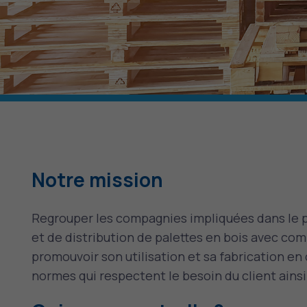
Notre mission
Regrouper les compagnies impliquées dans le p
et de distribution de palettes en bois avec co
promouvoir son utilisation et sa fabrication e
normes qui respectent le besoin du client ains