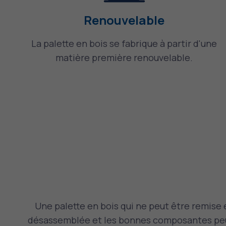
Renouvelable
La palette en bois se fabrique à partir d'une
matière première renouvelable.
Une palette en bois qui ne peut être remise 
désassemblée et les bonnes composantes peuv