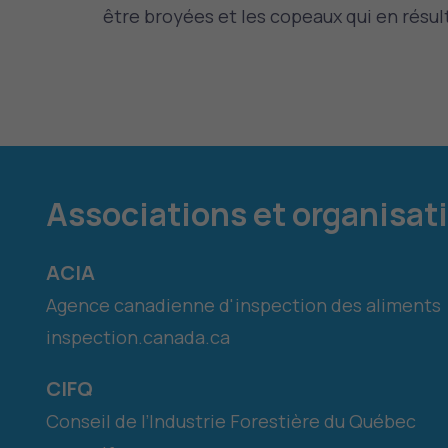
être broyées et les copeaux qui en résul
Associations et organisat
ACIA
Agence canadienne d'inspection des aliments
inspection.canada.ca
CIFQ
Conseil de l’Industrie Forestière du Québec