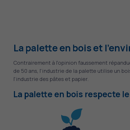
La palette en bois et l'en
Contrairement à l'opinion faussement répandue, 
de 50 ans, l'industrie de la palette utilise un 
l'industrie des pâtes
et papier
.
La palette en bois respecte l