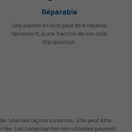
Réparable
Une palette en bois peut être réparée
facilement, à une fraction de son coût
d'acquisition.
e l'une des façons suivantes : Elle peut être
yclée. Les composantes non-utilisées peuvent